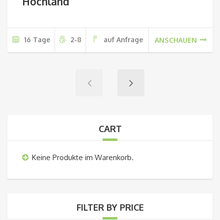
Hochland
16 Tage
2-8
auf Anfrage
ANSCHAUEN
CART
Keine Produkte im Warenkorb.
FILTER BY PRICE