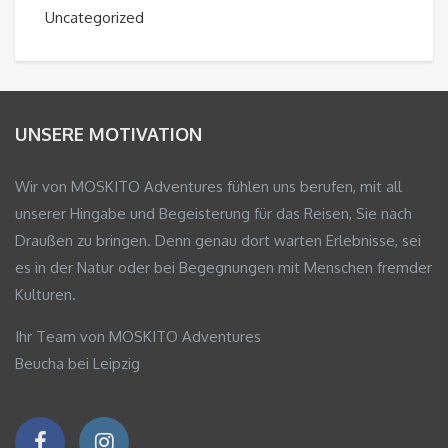
Uncategorized
UNSERE MOTIVATION
Wir von MOSKITO Adventures fühlen uns berufen, mit all
unserer Hingabe und Begeisterung für das Reisen, Sie nach
Draußen zu bringen. Denn genau dort warten Erlebnisse, sei
es in der Natur oder bei Begegnungen mit Menschen fremder
Kulturen.
Ihr Team von MOSKITO Adventures
Beucha bei Leipzig