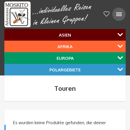
ASIEN
AFRIKA
EUROPA
POLARGEBIETE
Touren
Es wurden keine Produkte gefunden, die deiner