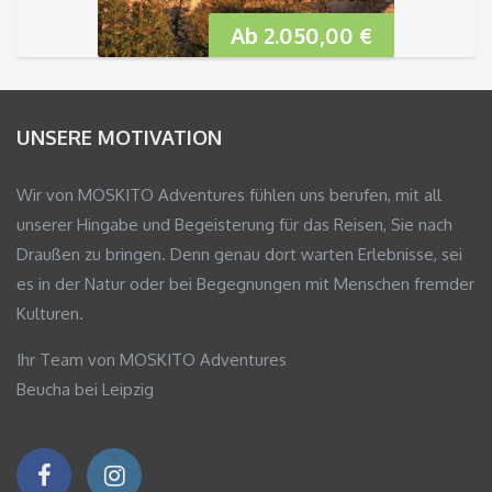
Südosten Europas
Ab
2.050,00
€
UNSERE MOTIVATION
Wir von MOSKITO Adventures fühlen uns berufen, mit all
unserer Hingabe und Begeisterung für das Reisen, Sie nach
Draußen zu bringen. Denn genau dort warten Erlebnisse, sei
es in der Natur oder bei Begegnungen mit Menschen fremder
Kulturen.
Ihr Team von MOSKITO Adventures
Beucha bei Leipzig