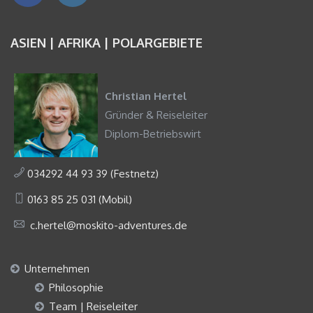
ASIEN | AFRIKA | POLARGEBIETE
Christian Hertel
Gründer & Reiseleiter
Diplom-Betriebswirt
034292 44 93 39 (Festnetz)
0163 85 25 031 (Mobil)
c.hertel@moskito-adventures.de
Unternehmen
Philosophie
Team | Reiseleiter