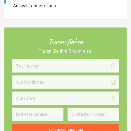
Auswahl entsprechen.
Touren finden
Finden Sie Ihre Traumreise!
alle Kontinente
alle Länder
TOUREN FINDEN